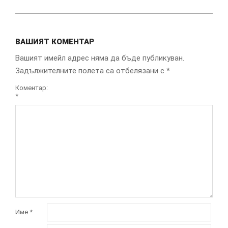
ВАШИЯТ КОМЕНТАР
Вашият имейл адрес няма да бъде публикуван.
Задължителните полета са отбелязани с
*
Коментар:
*
Име
*