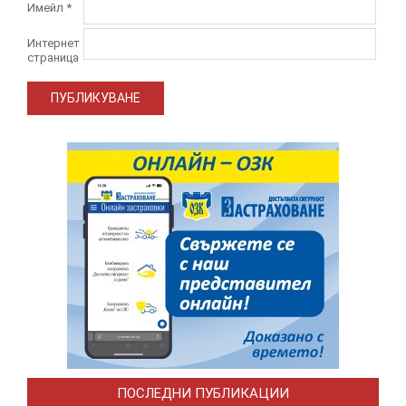
Имейл
*
Интернет
страница
ПОСЛЕДНИ ПУБЛИКАЦИИ