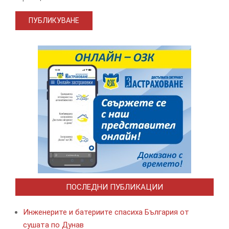
ПОСЛЕДНИ ПУБЛИКАЦИИ
Инженерите и батериите спасиха България от
сушата по Дунав