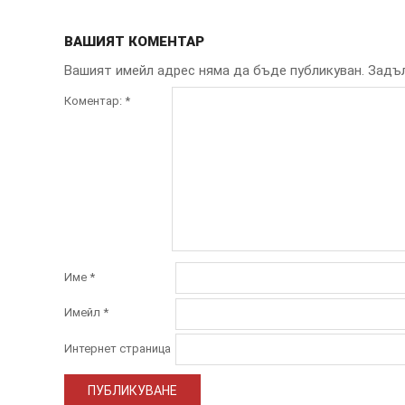
ВАШИЯТ КОМЕНТАР
Вашият имейл адрес няма да бъде публикуван.
Задъл
Коментар:
*
Име
*
Имейл
*
Интернет страница