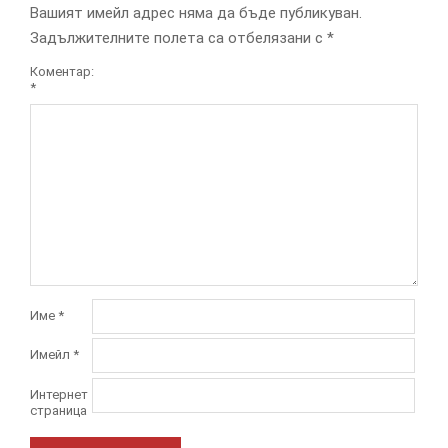
Вашият имейл адрес няма да бъде публикуван.
Задължителните полета са отбелязани с
*
Коментар:
*
Име
*
Имейл
*
Интернет
страница