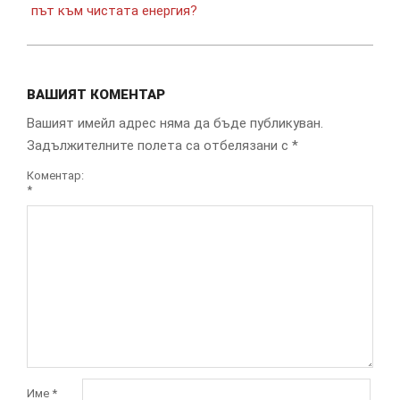
път към чистата енергия?
ВАШИЯТ КОМЕНТАР
Вашият имейл адрес няма да бъде публикуван.
Задължителните полета са отбелязани с
*
Коментар:
*
Име
*