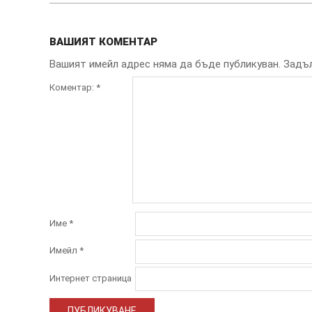
ВАШИЯТ КОМЕНТАР
Вашият имейл адрес няма да бъде публикуван.
Задъл
Коментар:
*
Име
*
Имейл
*
Интернет страница