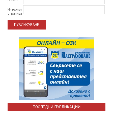
Интернет
страница
ПОСЛЕДНИ ПУБЛИКАЦИИ