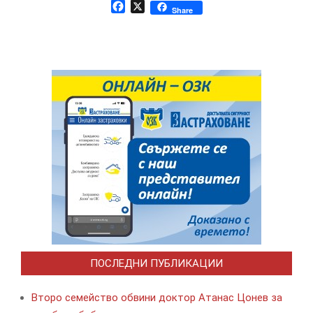
Facebook
X
Share
ПОСЛЕДНИ ПУБЛИКАЦИИ
Второ семейство обвини доктор Атанас Цонев за