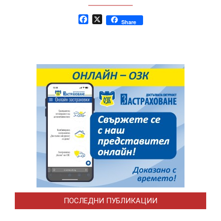
Facebook
X
Share
ПОСЛЕДНИ ПУБЛИКАЦИИ