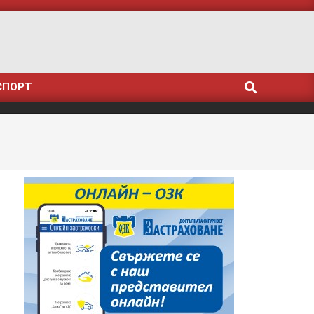
Search
СПОРТ